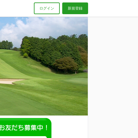
ログイン
新規登録