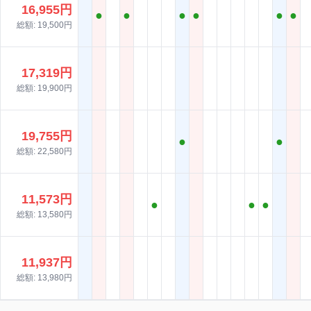
16,955円
●
●
●
●
●
●
総額: 19,500円
17,319円
総額: 19,900円
19,755円
●
●
総額: 22,580円
11,573円
●
●
●
総額: 13,580円
11,937円
総額: 13,980円