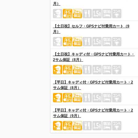
月）
【土日祝】セルフ・GPSナビ付乗用カート（9
月）
【土日祝】キャディ付・GPSナビ付乗用カート・
2サム保証（8月）
【平日】キャディ付・GPSナビ付乗用カート・2
サム保証（8月）
【平日】キャディ付・GPSナビ付乗用カート・2
サム保証（9月）