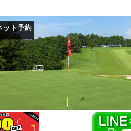
ネット予約