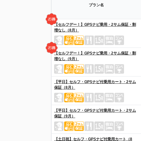
プラン名
【セルフデー！】GPSナビ乗用・2サム保証・割
増なし（8月）
【セルフデー！】GPSナビ乗用・2サム保証・割
増なし（9月）
【平日】セルフ・GPSナビ付乗用カート・2サム
保証（8月）
【平日】セルフ・GPSナビ付乗用カート・2サム
保証（9月）
【土日祝】セルフ・GPSナビ付乗用カート（8