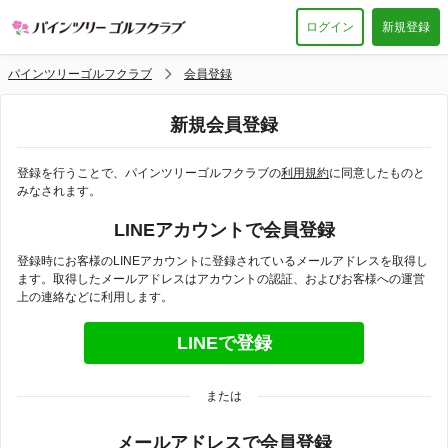
ログイン
新規登録
パインツリーゴルフクラブ
会員登録
新規会員登録
登録を行うことで、パインツリーゴルフクラブの
利用規約
に同意したものと
みなされます。
LINEアカウントで会員登録
登録時にお客様のLINEアカウントに登録されているメールアドレスを取得し
ます。取得したメールアドレスはアカウントの認証、およびお客様への運営
上の連絡などに利用します。
または
メールアドレスで会員登録