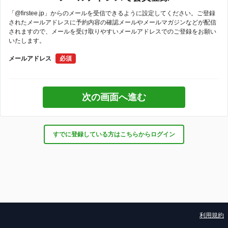
「@firstee.jp」からのメールを受信できるように設定してください。ご登録
されたメールアドレスに予約内容の確認メールやメールマガジンなどが配信
されますので、メールを受け取りやすいメールアドレスでのご登録をお願い
いたします。
メールアドレス
必須
すでに登録している方はこちらからログイン
利用規約