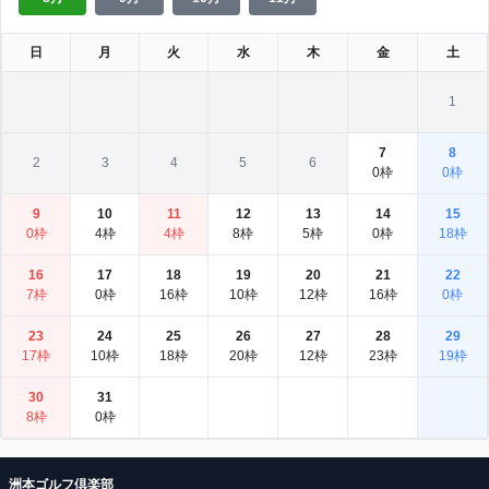
日
月
火
水
木
金
土
1
7
8
2
3
4
5
6
0枠
0枠
9
10
11
12
13
14
15
0枠
4枠
4枠
8枠
5枠
0枠
18枠
16
17
18
19
20
21
22
7枠
0枠
16枠
10枠
12枠
16枠
0枠
23
24
25
26
27
28
29
17枠
10枠
18枠
20枠
12枠
23枠
19枠
30
31
8枠
0枠
洲本ゴルフ倶楽部