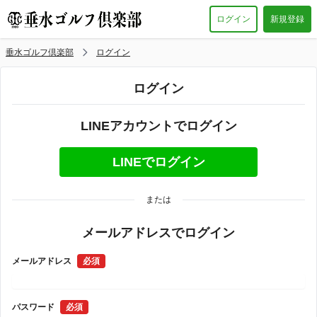
ログイン
新規登録
垂水ゴルフ倶楽部
ログイン
ログイン
LINEアカウントでログイン
または
メールアドレスでログイン
メールアドレス
必須
パスワード
必須