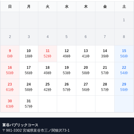
日
月
火
水
木
金
土
1
2
3
4
5
6
7
8
9
10
11
12
13
14
15
0枠
18枠
52枠
49枠
41枠
39枠
56枠
16
17
18
19
20
21
22
50枠
56枠
49枠
53枠
58枠
57枠
54枠
23
24
25
26
27
28
29
61枠
58枠
42枠
57枠
56枠
57枠
59枠
30
31
63枠
57枠
富谷パブリックコース
〒981-3302 宮城県富谷市三ノ関狼沢73-1